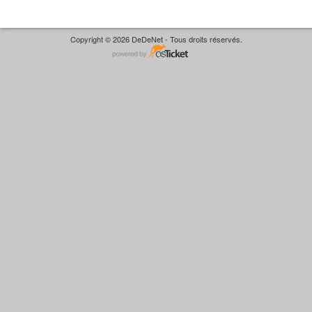
Copyright © 2026 DeDeNet - Tous droits réservés.