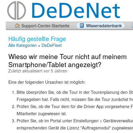
Support-Center-Startseite
Wissensdatenbank
Häufig gestellte Frage
Alle Kategorien
»
DeDeFleet
Wieso wir meine Tour nicht auf meinem
Smartphone/Tablet angezeigt?
Zuletzt aktualisiert vor 5 Jahren
Eine der folgenden Ursachen ist möglich:
Bitte überprüfen Sie, ob die Tour in der Tourenplanung den S
Freigegeben hat. Falls nicht, müssen Sie die Tour zunächst f
Prüfen Sie, ob die Tour dem für die Driver App vorgesehene 
Mitarbeiter zugewiesen ist.
Prüfen Sie, ob im Portal unter Einstellungen > Geräteverwalt
entsprechenden Gerät die Lizenz "Auftragsmodul" zugewiesen 