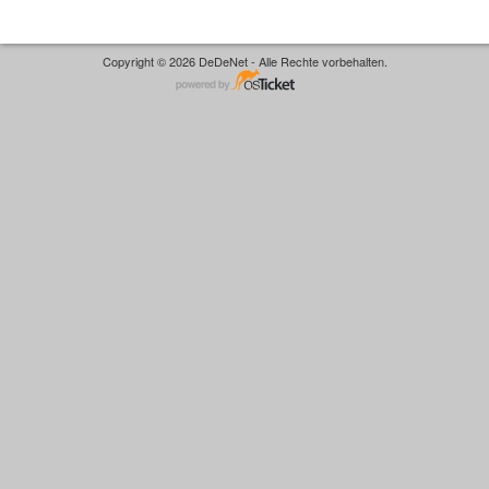
Copyright © 2026 DeDeNet - Alle Rechte vorbehalten.