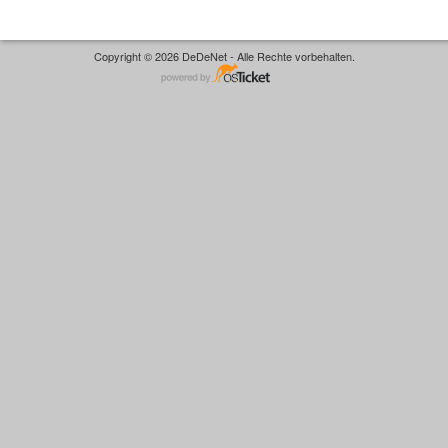
Copyright © 2026 DeDeNet - Alle Rechte vorbehalten.