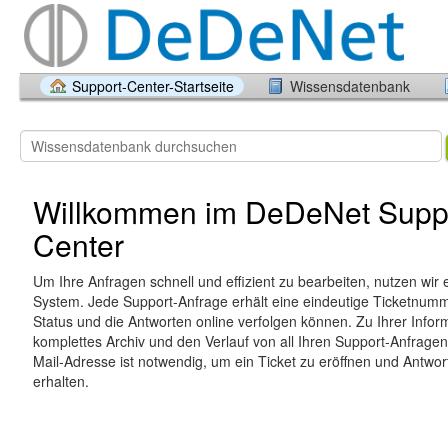
Support-Center-Startseite
Wissensdatenbank
Willkommen im DeDeNet Supp
Center
Um Ihre Anfragen schnell und effizient zu bearbeiten, nutzen wir 
System. Jede Support-Anfrage erhält eine eindeutige Ticketnumme
Status und die Antworten online verfolgen können. Zu Ihrer Inform
komplettes Archiv und den Verlauf von all Ihren Support-Anfragen.
Mail-Adresse ist notwendig, um ein Ticket zu eröffnen und Antwo
erhalten.