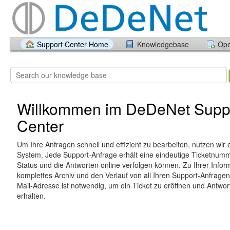
Support Center Home
Knowledgebase
Ope
Willkommen im DeDeNet Supp
Center
Um Ihre Anfragen schnell und effizient zu bearbeiten, nutzen wir 
System. Jede Support-Anfrage erhält eine eindeutige Ticketnumme
Status und die Antworten online verfolgen können. Zu Ihrer Inform
komplettes Archiv und den Verlauf von all Ihren Support-Anfragen.
Mail-Adresse ist notwendig, um ein Ticket zu eröffnen und Antwo
erhalten.