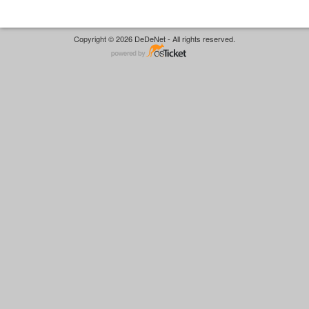
Copyright © 2026 DeDeNet - All rights reserved.