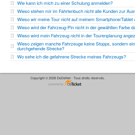
Wie kann ich mich zu einer Schulung anmelden?
Wieso stehen mir im Fahrtenbuch nicht alle Kunden zur Au
Wieso wir meine Tour nicht auf meinem Smartphone/Tablet 
Wieso wird der Fahrzeug-Pin nicht in der gewählten Farbe da
Wieso wird mein Fahrzeug nicht in der Tourenplanung angez
Wieso zeigen manche Fahrzeuge keine Stopps, sondern ei
durchgehende Strecke?
Wo sehe ich die gefahrene Strecke meines Fahrzeugs?
Copyright © 2026 DeDeNet - Tous droits réservés.